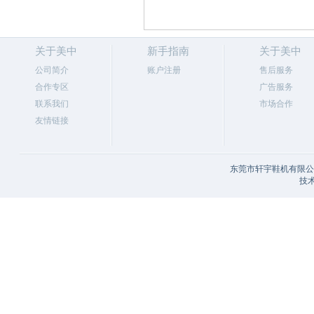
关于美中
新手指南
关于美中
公司简介
账户注册
售后服务
合作专区
广告服务
联系我们
市场合作
友情链接
东莞市轩宇鞋机有限公司
技